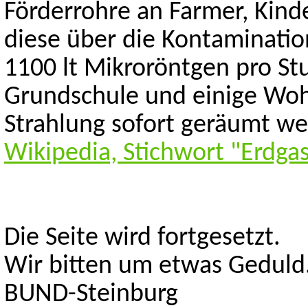
Förderrohre an Farmer, Kind
diese über die Kontaminatio
1100 lt Mikroröntgen pro St
Grundschule und einige Wo
Strahlung sofort geräumt we
Wikipedia, Stichwort "Erdgas
Die Seite wird fortgesetzt.
Wir bitten um etwas Geduld
BUND-Steinburg