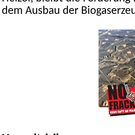
dem Ausbau der Biogaserzeu