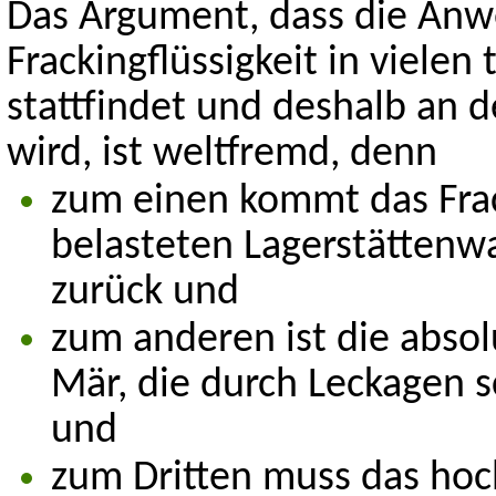
Das Argument, dass die An
Frackingflüssigkeit in viele
stattfindet und deshalb an 
wird, ist weltfremd, denn
zum einen kommt das Frac
belasteten Lagerstättenwa
zurück und
zum anderen ist die absol
Mär, die durch Leckagen 
und
zum Dritten muss das hoc