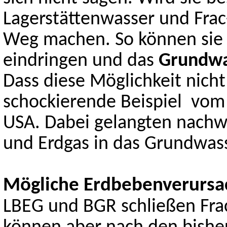
Lagerstättenwasser und Frac
Weg machen. So können sie 
eindringen und das
Grundwa
Dass diese Möglichkeit nicht 
schockierende Beispiel vo
USA. Dabei gelangten nachwe
und Erdgas in das Grundwass
Mögliche Erdbebenverursa
LBEG und BGR schließen Frac