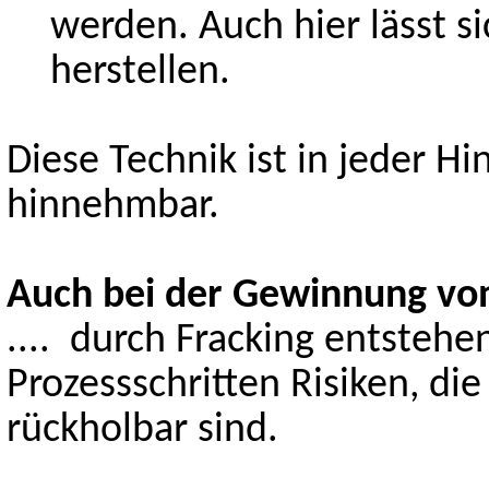
werden. Auch hier lässt s
herstellen.
Diese Technik ist in jeder 
hinnehmbar.
Auch bei der Gewinnung von
.... durch Fracking entstehe
Prozessschritten Risiken, di
rückholbar sind.