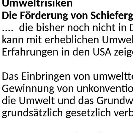
Umweltrisiken
Die Förderung von Schieferg
.... die bisher noch nicht 
kann mit erheblichen Umwel
Erfahrungen in den USA zeig
Das Einbringen von umweltto
Gewinnung von unkonvention
die Umwelt und das Grundw
grundsätzlich gesetzlich ve