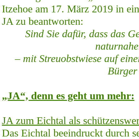
Itzehoe am 17. März 2019 in ei
JA zu beantworten:
Sind Sie dafür, dass das G
naturnahe
– mit Streuobstwiese auf eine
Bürger 
„JA“, denn es geht um mehr:
JA zum Eichtal als schützenswer
Das Eichtal beeindruckt durch s