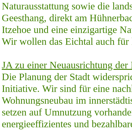
Naturausstattung sowie die land
Geesthang, direkt am Hühnerbach
Itzehoe und eine einzigartige Na
Wir wollen das Eichtal auch für 
JA zu einer Neuausrichtung der 
Die Planung der Stadt widerspr
Initiative. Wir sind für eine nac
Wohnungsneubau im innerstädtis
setzen auf Umnutzung vorhande
energieeffizientes und bezahlbar