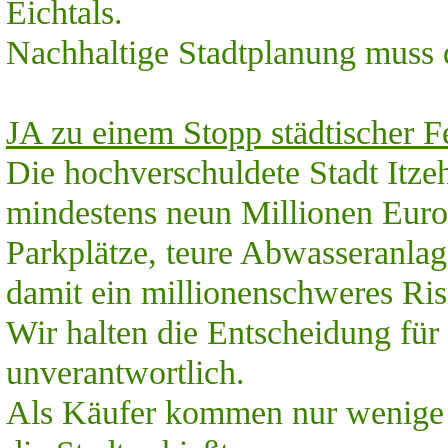
Eichtals.
Nachhaltige Stadtplanung muss 
JA zu einem Stopp städtischer Fe
Die hochverschuldete Stadt Itze
mindestens neun Millionen Euro 
Parkplätze, teure Abwasseranlag
damit ein millionenschweres Risi
Wir halten die Entscheidung für
unverantwortlich.
Als Käufer kommen nur wenige