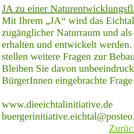
JA zu einer Naturentwicklungsflä
Mit Ihrem „JA“ wird das Eichtal/
zugänglicher Naturraum und als
erhalten und entwickelt werde
stellen weitere Fragen zur Beba
Bleiben Sie davon unbeeindruck
BürgerInnen eingebrachte Frage
www.dieeichtalinitiative.de
buergerinitiative.eichtal@posteo
Zurück