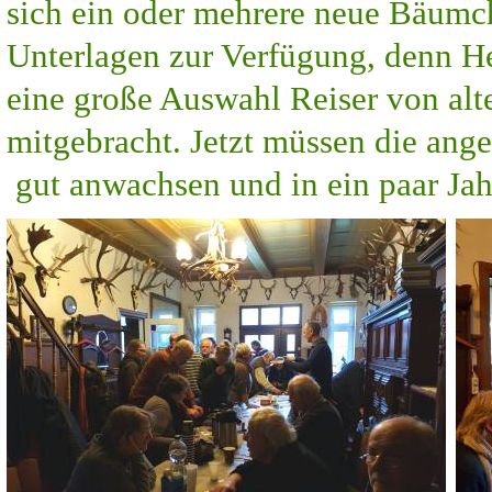
sich ein oder mehrere neue Bäumc
Unterlagen zur Verfügung, denn He
eine große Auswahl Reiser von alt
mitgebracht. Jetzt müssen die an
gut anwachsen und in ein paar Jah