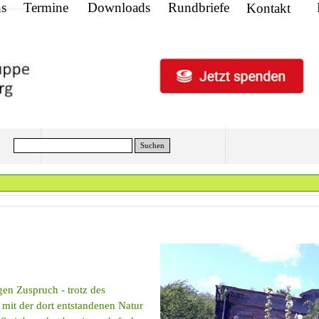
ns
Termine
Downloads
Rundbriefe
Kontakt
Suchen
en Zuspruch - trotz des
 mit der dort entstandenen Natur